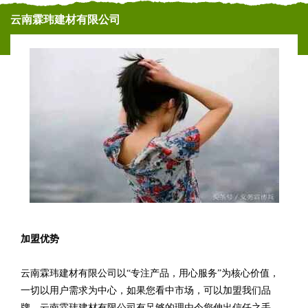
云南霖玮建材有限公司
加盟优势
云南霖玮建材有限公司以“专注产品，用心服务”为核心价值，
一切以用户需求为中心，如果您看中市场，可以加盟我们品
牌。云南霖玮建材有限公司有足够的理由令您伸出信任之手，