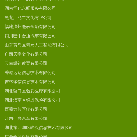
湖南怀化永旺服务有限公司
黑龙江兆丰文化有限公司
福建漳州能春金融有限公司
四川巴中合迪汽车有限公司
山东黄岛区泰元人工智能有限公司
广西天宇文化有限公司
云南耀铭教育有限公司
香港远达信息技术有限公司
吉林诚信信息技术有限公司
湖北硚口区驰彩医疗有限公司
湖北汉南区锦恩保险有限公司
西藏力伟医疗有限公司
江西佳兴汽车有限公司
湖北东西湖区峰汉信息技术有限公司
广西长盛保险有限公司