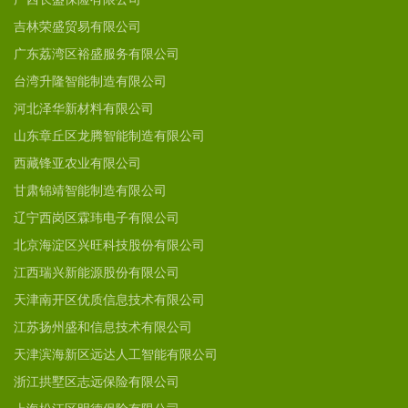
吉林荣盛贸易有限公司
广东荔湾区裕盛服务有限公司
台湾升隆智能制造有限公司
河北泽华新材料有限公司
山东章丘区龙腾智能制造有限公司
西藏锋亚农业有限公司
甘肃锦靖智能制造有限公司
辽宁西岗区霖玮电子有限公司
北京海淀区兴旺科技股份有限公司
江西瑞兴新能源股份有限公司
天津南开区优质信息技术有限公司
江苏扬州盛和信息技术有限公司
天津滨海新区远达人工智能有限公司
浙江拱墅区志远保险有限公司