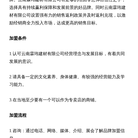
选择具有持续赢利保障和发展前景的好品牌。同时云南霖玮建
材有限公司设置强有力的销售返利政策并及时返利兑现，以激
励经销商全力投入市场，达成更高的销售目标。
加盟条件
1.认可云南霖玮建材有限公司经营理念与发展目标，有着共同
发展的意识。
2.请具备一定的文化素养、身体健康、有较强的经营能力及学
习能力。
3.在当地至少要有一个可以作为专卖店的商铺。
加盟流程
1.咨询：通过电话、网络、媒体、介绍、展会了解品牌加盟信