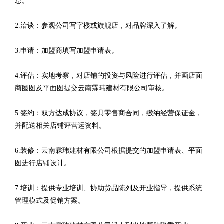
息。
2.洽谈：参观公司写字楼或旗舰店，对品牌深入了解。
3.申请：加盟商填写加盟申请表。
4.评估：实地考察，对店铺的投资与风险进行评估，并画店面
商圈图及平面图提交云南霖玮建材有限公司审核。
5.签约：双方达成协议，签具零售商合同，缴纳经营保证金，
并配送相关店铺评营运资料。
6.装修：云南霖玮建材有限公司根据提交的加盟申请表、平面
图进行店铺设计。
7.培训：提供专业培训、协助货品陈列及开业指导，提供系统
管理模式及促销方案。