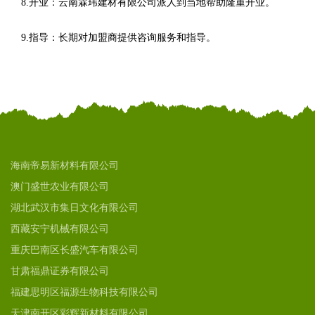
8.开业：云南霖玮建材有限公司派人到当地帮助隆重开业。
9.指导：长期对加盟商提供咨询服务和指导。
海南帝易新材料有限公司
澳门盛世农业有限公司
湖北武汉市集日文化有限公司
西藏安宁机械有限公司
重庆巴南区长盛汽车有限公司
甘肃福鼎证券有限公司
福建思明区福源生物科技有限公司
天津南开区彩辉新材料有限公司