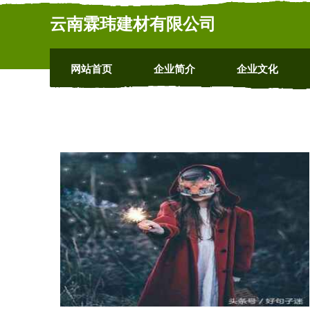
云南霖玮建材有限公司
网站首页
企业简介
企业文化