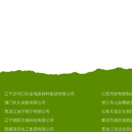
辽宁沙河口区金瑞新材料集团有限公司
江西升妙智能制
澳门长久保险有限公司
浙江舟山金鹰能
黑龙江渝宁医疗有限公司
云南天瑞文化有
辽宁朝阳天御科技有限公司
重庆巴南区锦恩
西藏瑞安化工集团有限公司
黑龙江信达信息