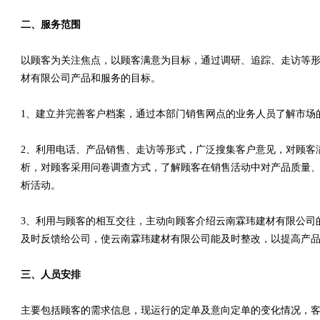
二、服务范围
以顾客为关注焦点，以顾客满意为目标，通过调研、追踪、走访等
材有限公司产品和服务的目标。
1、建立并完善客户档案，通过本部门销售网点的业务人员了解市场
2、利用电话、产品销售、走访等形式，广泛搜集客户意见，对顾客
析，对顾客采用问卷调查方式，了解顾客在销售活动中对产品质量、
析活动。
3、利用与顾客的相互交往，主动向顾客介绍云南霖玮建材有限公司
及时反馈给公司，使云南霖玮建材有限公司能及时整改，以提高产
三、人员安排
主要包括顾客的需求信息，现运行的定单及意向定单的变化情况，