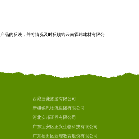
对产品的反映，并将情况及时反馈给云南霖玮建材有限公
西藏捷谦旅游有限公司
新疆锦恩物流集团有限公司
河北安邦证券有限公司
广东宝安区正兴生物科技有限公司
广东福田区磊理教育股份有限公司