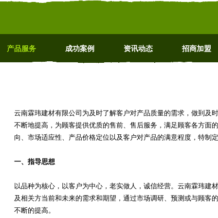
产品服务
成功案例
资讯动态
招商加盟
云南霖玮建材有限公司为及时了解客户对产品质量的需求，做到及
不断地提高，为顾客提供优质的售前、售后服务，满足顾客各方面
向、市场适应性、产品价格定位以及客户对产品的满意程度，特制
一、指导思想
以品种为核心，以客户为中心，老实做人，诚信经营。云南霖玮建
及相关方当前和未来的需求和期望，通过市场调研、预测或与顾客
不断的提高。