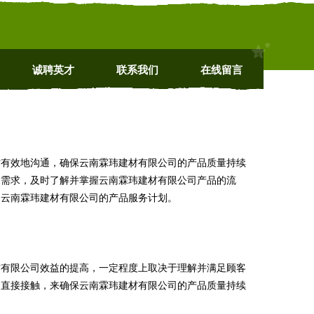
诚聘英才
联系我们
在线留言
时有效地沟通，确保云南霖玮建材有限公司的产品质量持续
的需求，及时了解并掌握云南霖玮建材有限公司产品的流
定云南霖玮建材有限公司的产品服务计划。
材有限公司效益的提高，一定程度上取决于理解并满足顾客
的直接接触，来确保云南霖玮建材有限公司的产品质量持续