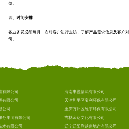
馈。
四、时间安排
各业务员必须每月一次对客户进行走访，了解产品需求信息及客户
司。
造有限公司
海南丰盈物流有限公司
源有限公司
天津和平区宝利环保有限公司
限公司
重庆万州区维宇环保有限公司
服务集团有限公司
吉林金达文化有限公司
技术有限公司
辽宁辽阳腾越房地产有限公司