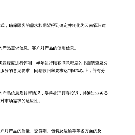
形式，确保顾客的需求和期望得到确定并转化为云南霖玮建
的产品需求信息、客户对产品的使用信息。
满意程度进行评测，半年进行顾客满意程度的书面调查及分
服务的意见要求，问卷收回率要求达到50%以上，并有分
的产品信息及较新情况，妥善处理顾客投诉，并通过业务员
品对市场需求的适应性。
客户对产品的质量、交货期、包装及运输等等各方面的反